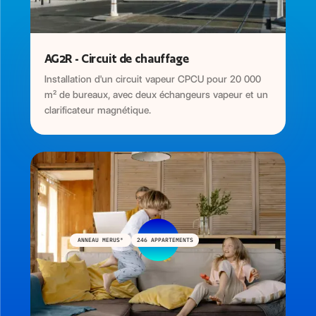
AG2R - Circuit de chauffage
Installation d'un circuit vapeur CPCU pour 20 000
m² de bureaux, avec deux échangeurs vapeur et un
clarificateur magnétique.
ANNEAU MERUS®
246 APPARTEMENTS