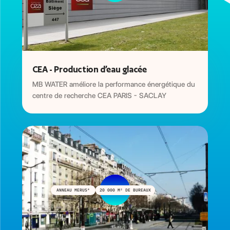
CEA - Production d’eau glacée
MB WATER améliore la performance énergétique du
centre de recherche CEA PARIS - SACLAY
ANNEAU MERUS®
20 000 M² DE BUREAUX