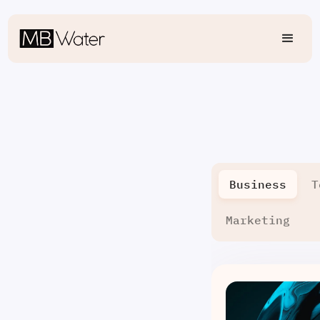
Business
T
Marketing